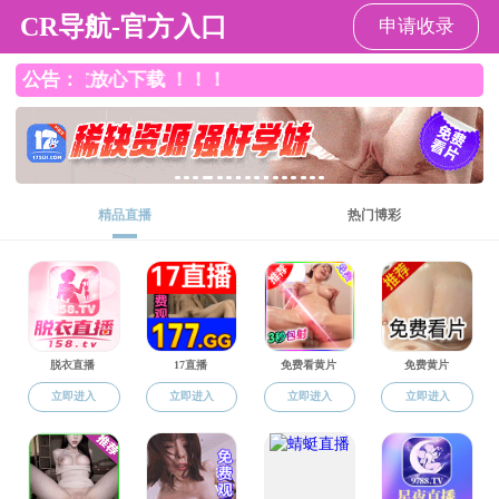
91唐伯虎
91唐伯虎
91唐伯虎概况
师资队伍
学科建
English
科学研究
91唐伯虎
科
»
科研通知
令博（第一作者
科研概况