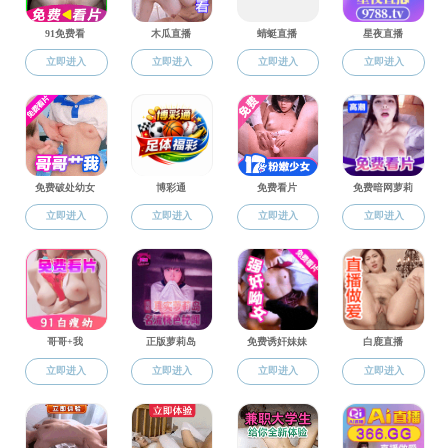
科研项目
科研成果
科研平台
近日，91唐伯
学术动态
International 
food wastes 
研究进展
Ramaswam
科研实践基地
果蔬加工副
物中的高价值物
科研团队
电、磁、力等物
的果胶提取技术
合作交流
展望，为从事该