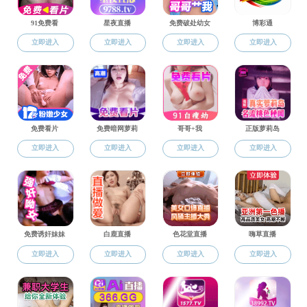
科研项目
近年来，9
科研成果
农村部苹果全程
学观测实验站，
科研平台
科研平台，在旱
装备与技术、农
学术动态
色。十三五以来，
研究进展
100余项；发表
整体的科研实力
科研实践基地
科研团队
合作交流