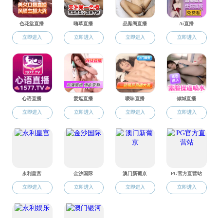
原文链接：
/